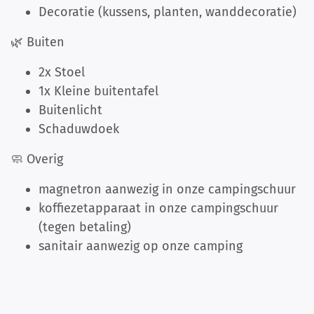
Decoratie (kussens, planten, wanddecoratie)
🌿 Buiten
2x Stoel
1x Kleine buitentafel
Buitenlicht
Schaduwdoek
🧼 Overig
magnetron aanwezig in onze campingschuur
koffiezetapparaat in onze campingschuur
(tegen betaling)
sanitair aanwezig op onze camping